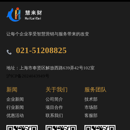
让每个企业享受智慧营销与服务带来的改变
021-51208825
地址：上海市奉贤区解放西路639弄42号102室
沪ICP备2024043949号
新闻
关于我们
服务团队
企业新闻
公司简介
技术部
行业新闻
项目合作
市场部
优惠活动
联系我们
客服部