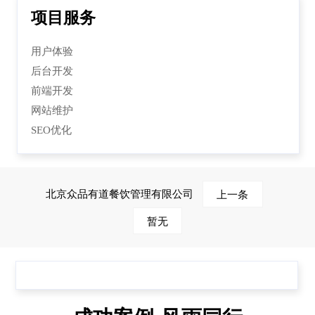
项目服务
用户体验
后台开发
前端开发
网站维护
SEO优化
北京众品有道餐饮管理有限公司
上一条
暂无