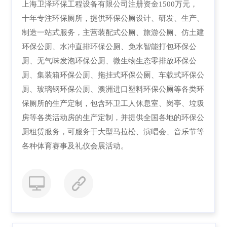
上海卫泽环保工程设备有限公司注册资金1500万元，
十年专注环保厕所，提供环保公厕设计、研发、生产、
制造一站式服务，主营装配式公厕、旅游公厕、仿土建
环保公厕、水冲直排环保公厕、免水智能打包环保公
厕、无气味发泡环保公厕、微生物生态零排放环保公
厕、集装箱环保公厕、拖挂式环保公厕、车载式环保公
厕、玻璃钢环保公厕、澳洲进口塑料环保公厕等各类环
保厕所的生产定制，包含环卫工人休息室、岗亭、垃圾
房等各类活动房的生产定制，并提供全国各地的环保公
厕租赁服务，可服务于大型马拉松、演唱会、音乐节等
各种体育赛事及礼仪会展活动。